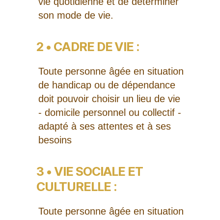
vie quotidienne et de déterminer
son mode de vie.
2 • CADRE DE VIE :
Toute personne âgée en situation
de handicap ou de dépendance
doit pouvoir choisir un lieu de vie
- domicile personnel ou collectif -
adapté à ses attentes et à ses
besoins
3 • VIE SOCIALE ET
CULTURELLE :
Toute personne âgée en situation