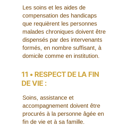
Les soins et les aides de
compensation des handicaps
que requièrent les personnes
malades chroniques doivent être
dispensés par des intervenants
formés, en nombre suffisant, à
domicile comme en institution.
11 • RESPECT DE LA FIN
DE VIE :
Soins, assistance et
accompagnement doivent être
procurés à la personne âgée en
fin de vie et à sa famille.