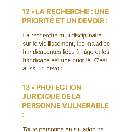
12 • LA RECHERCHE : UNE
PRIORITÉ ET UN DEVOIR :
La recherche multidisciplinaire
sur le vieillissement, les maladies
handicapantes liées à l’âge et les
handicaps est une priorité. C’est
aussi un devoir.
13 • PROTECTION
JURIDIQUE DE LA
PERSONNE VULNERABLE
:
Toute personne en situation de