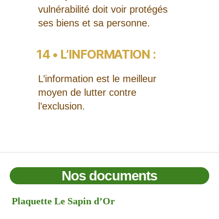
vulnérabilité doit voir protégés
ses biens et sa personne.
14 • L’INFORMATION :
L’information est le meilleur
moyen de lutter contre
l’exclusion.
Nos documents
Plaquette Le Sapin d’Or