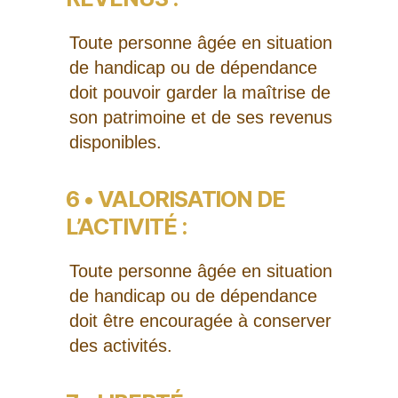
Toute personne âgée en situation
de handicap ou de dépendance
doit pouvoir garder la maîtrise de
son patrimoine et de ses revenus
disponibles.
6 • VALORISATION DE
L’ACTIVITÉ :
Toute personne âgée en situation
de handicap ou de dépendance
doit être encouragée à conserver
des activités.