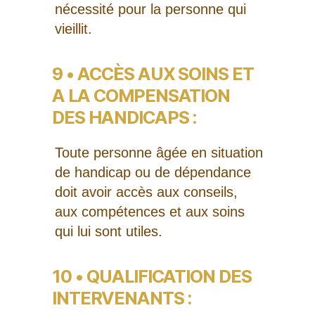
nécessité pour la personne qui
vieillit.
9 • ACCÈS AUX SOINS ET
A LA COMPENSATION
DES HANDICAPS :
Toute personne âgée en situation
de handicap ou de dépendance
doit avoir accès aux conseils,
aux compétences et aux soins
qui lui sont utiles.
10 • QUALIFICATION DES
INTERVENANTS :