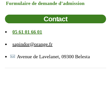
Formulaire de demande d’admission
Contact
05 61 01 66 01
sapindor@orange.fr
Avenue de Lavelanet, 09300 Belesta