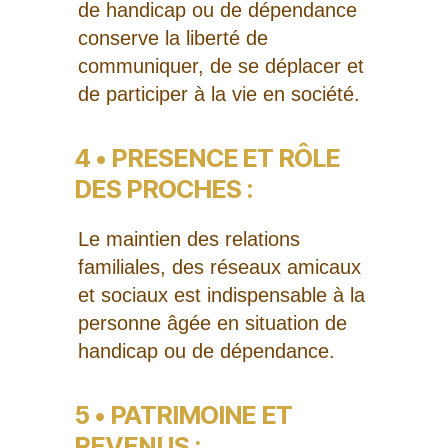
de handicap ou de dépendance
conserve la liberté de
communiquer, de se déplacer et
de participer à la vie en société.
4 • PRESENCE ET RÔLE
DES PROCHES :
Le maintien des relations
familiales, des réseaux amicaux
et sociaux est indispensable à la
personne âgée en situation de
handicap ou de dépendance.
5 • PATRIMOINE ET
REVENUS :