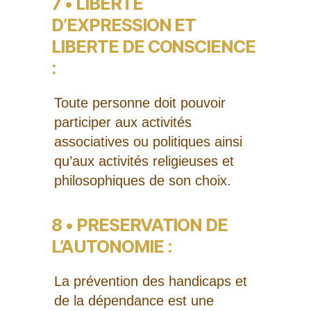
7 • LIBERTÉ
D’EXPRESSION ET
LIBERTE DE CONSCIENCE
:
Toute personne doit pouvoir
participer aux activités
associatives ou politiques ainsi
qu’aux activités religieuses et
philosophiques de son choix.
8 • PRESERVATION DE
L’AUTONOMIE :
La prévention des handicaps et
de la dépendance est une